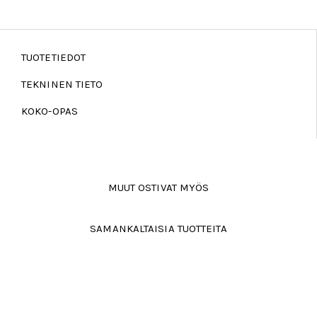
TUOTETIEDOT
TEKNINEN TIETO
KOKO-OPAS
MUUT OSTIVAT MYÖS
SAMANKALTAISIA TUOTTEITA