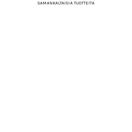
SAMANKALTAISIA TUOTTEITA