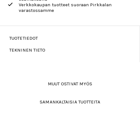
Verkkokaupan tuotteet suoraan Pirkkalan
varastossamme
TUOTETIEDOT
TEKNINEN TIETO
MUUT OSTIVAT MYÖS
SAMANKALTAISIA TUOTTEITA