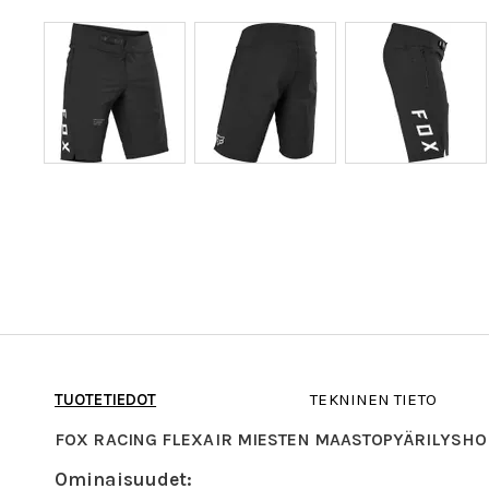
TUOTETIEDOT
TEKNINEN TIETO
FOX RACING FLEXAIR MIESTEN MAASTOPYÄRILYSHO
Ominaisuudet: