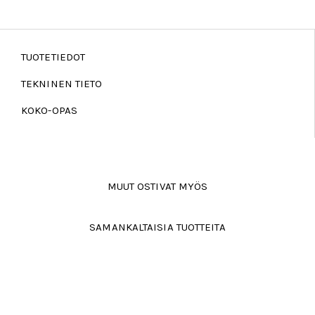
TUOTETIEDOT
TEKNINEN TIETO
KOKO-OPAS
MUUT OSTIVAT MYÖS
SAMANKALTAISIA TUOTTEITA