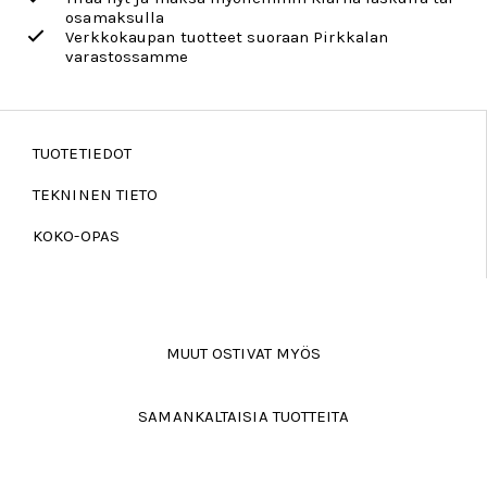
osamaksulla
Verkkokaupan tuotteet suoraan Pirkkalan
varastossamme
TUOTETIEDOT
TEKNINEN TIETO
KOKO-OPAS
MUUT OSTIVAT MYÖS
SAMANKALTAISIA TUOTTEITA