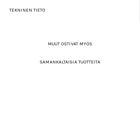
TEKNINEN TIETO
MUUT OSTIVAT MYÖS
SAMANKALTAISIA TUOTTEITA