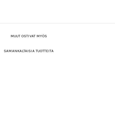
MUUT OSTIVAT MYÖS
SAMANKALTAISIA TUOTTEITA