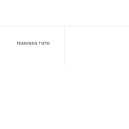
TEKNINEN TIETO