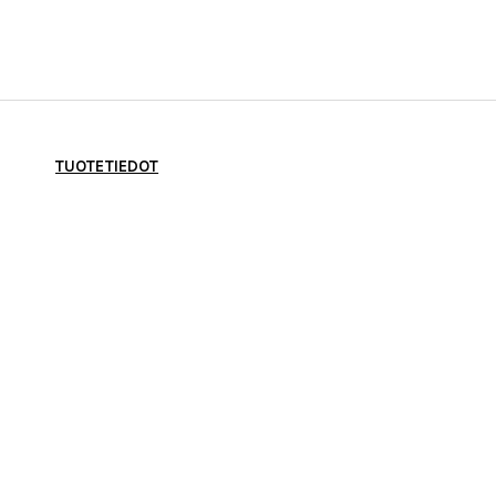
TUOTETIEDOT