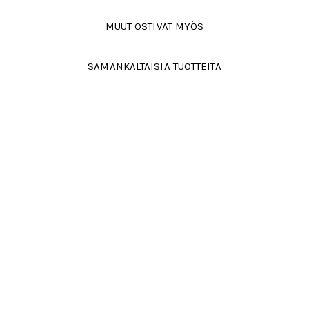
MUUT OSTIVAT MYÖS
SAMANKALTAISIA TUOTTEITA