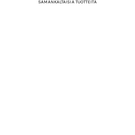
SAMANKALTAISIA TUOTTEITA