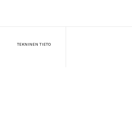
TEKNINEN TIETO