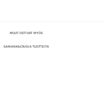
MUUT OSTIVAT MYÖS
SAMANKALTAISIA TUOTTEITA