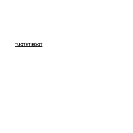
TUOTETIEDOT