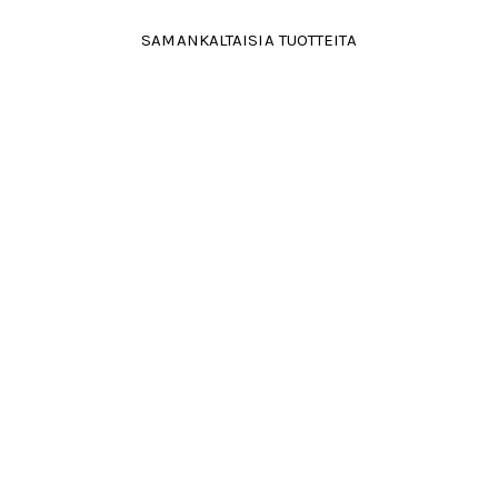
SAMANKALTAISIA TUOTTEITA