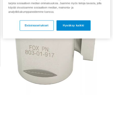
tarjota sosiaalisen median ominaisuuksia. Jaamme myös tietoja tavasta, jolla
käytät sivustoamme sosiaalisen median, mainonta- ja
analytiikkakumppaneidemme kanssa.
Evästeasetukset
Hyväksy kaikki