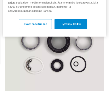
tarjota sosiaalisen median ominaisuuksia. Jaamme myös tietoja tavasta, jolla
käytät sivustoamme sosiaalisen median, mainonta- ja
analytiikkakumppaneidemme kanssa.
Evästeasetukset
Hyväksy kaikki