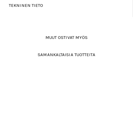
TEKNINEN TIETO
MUUT OSTIVAT MYÖS
SAMANKALTAISIA TUOTTEITA