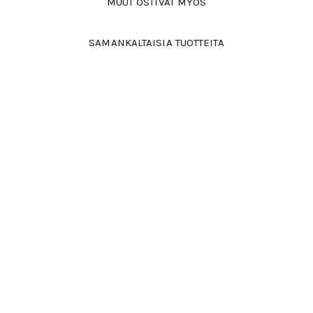
MUUT OSTIVAT MYÖS
SAMANKALTAISIA TUOTTEITA