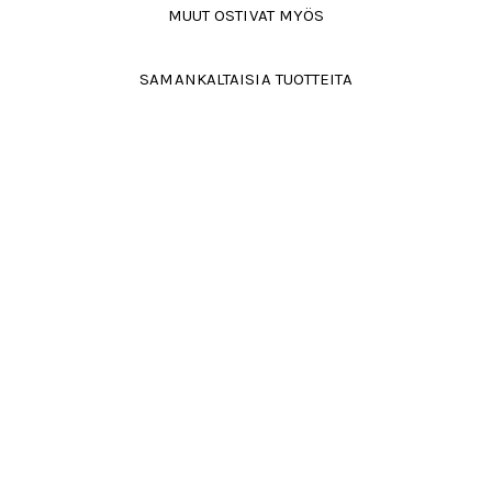
MUUT OSTIVAT MYÖS
SAMANKALTAISIA TUOTTEITA