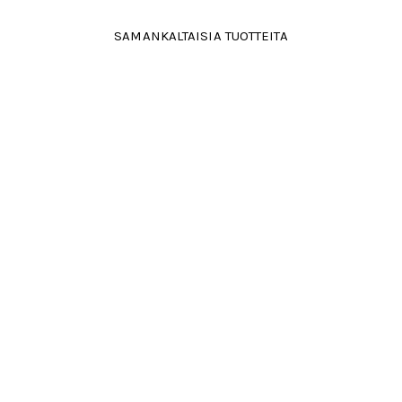
SAMANKALTAISIA TUOTTEITA