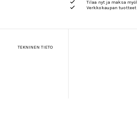
Tilaa nyt ja maksa my
Verkkokaupan tuotteet
TEKNINEN TIETO