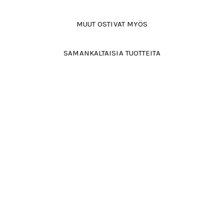
MUUT OSTIVAT MYÖS
SAMANKALTAISIA TUOTTEITA