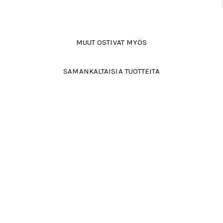
MUUT OSTIVAT MYÖS
SAMANKALTAISIA TUOTTEITA