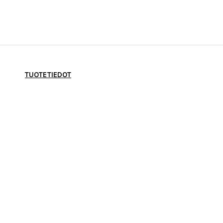
TUOTETIEDOT