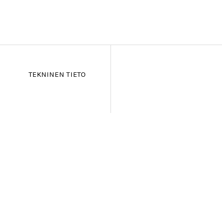
TEKNINEN TIETO