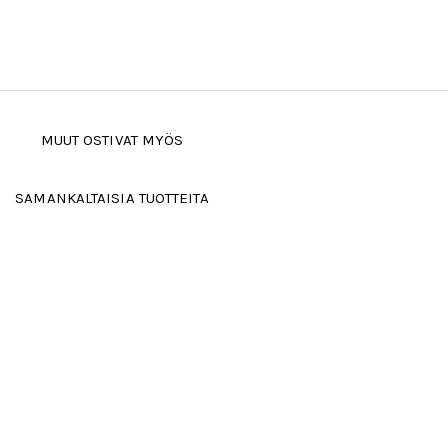
MUUT OSTIVAT MYÖS
SAMANKALTAISIA TUOTTEITA