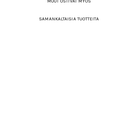
MUUT OSTIVAT MYÖS
SAMANKALTAISIA TUOTTEITA