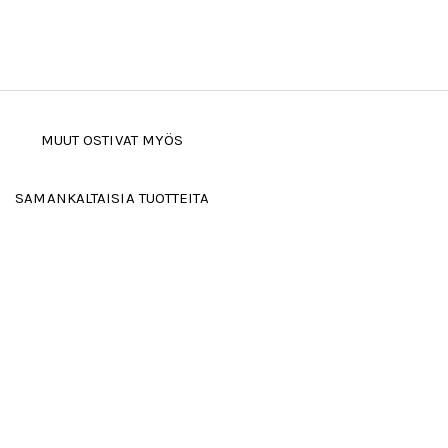
MUUT OSTIVAT MYÖS
SAMANKALTAISIA TUOTTEITA