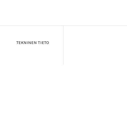
TEKNINEN TIETO