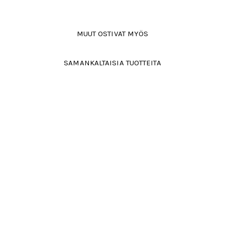
MUUT OSTIVAT MYÖS
SAMANKALTAISIA TUOTTEITA