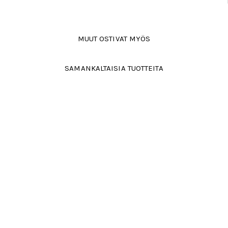
MUUT OSTIVAT MYÖS
SAMANKALTAISIA TUOTTEITA