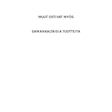
MUUT OSTIVAT MYÖS
SAMANKALTAISIA TUOTTEITA