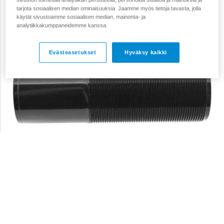
tarjota sosiaalisen median ominaisuuksia. Jaamme myös tietoja tavasta, jolla
käytät sivustoamme sosiaalisen median, mainonta- ja
analytiikkakumppaneidemme kanssa.
Evästeasetukset
Hyväksy kaikki