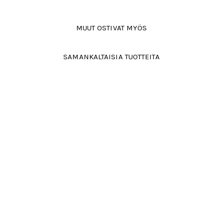
MUUT OSTIVAT MYÖS
SAMANKALTAISIA TUOTTEITA