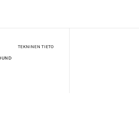
TEKNINEN TIETO
WOUND