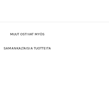
MUUT OSTIVAT MYÖS
SAMANKALTAISIA TUOTTEITA