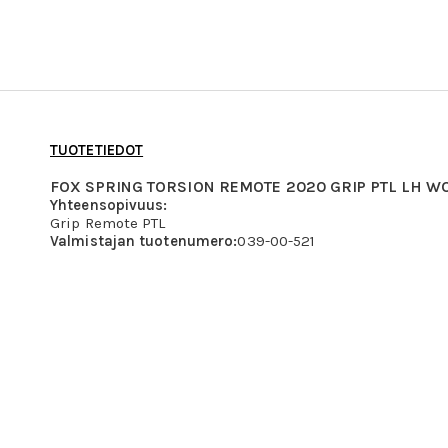
TUOTETIEDOT
FOX SPRING TORSION REMOTE 2020 GRIP PTL LH 
Yhteensopivuus:
Grip Remote PTL
Valmistajan tuotenumero:
039-00-521