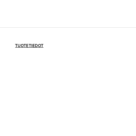
TUOTETIEDOT