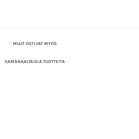
MUUT OSTIVAT MYÖS
SAMANKALTAISIA TUOTTEITA