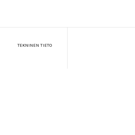
TEKNINEN TIETO