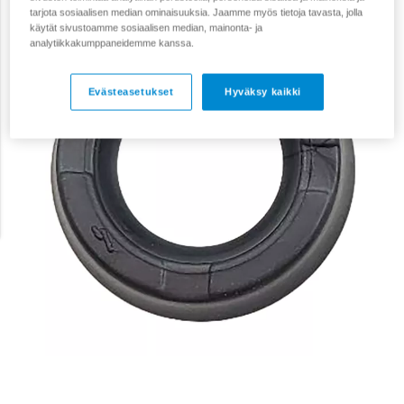
tarjota sosiaalisen median ominaisuuksia. Jaamme myös tietoja tavasta, jolla
käytät sivustoamme sosiaalisen median, mainonta- ja
analytiikkakumppaneidemme kanssa.
Evästeasetukset
Hyväksy kaikki