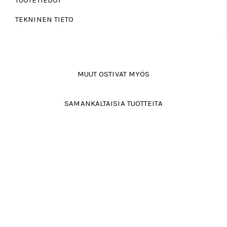
TUOTETIEDOT
TEKNINEN TIETO
MUUT OSTIVAT MYÖS
SAMANKALTAISIA TUOTTEITA