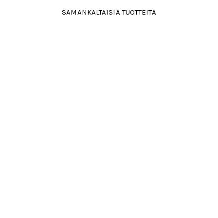
SAMANKALTAISIA TUOTTEITA