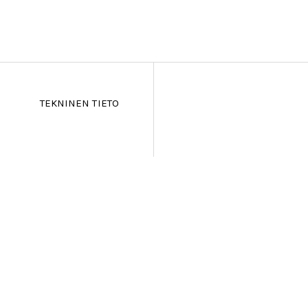
TEKNINEN TIETO