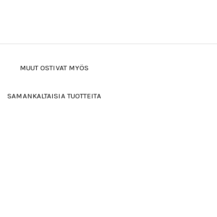
MUUT OSTIVAT MYÖS
SAMANKALTAISIA TUOTTEITA