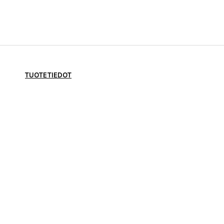
TUOTETIEDOT