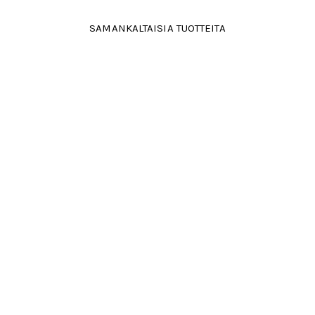
SAMANKALTAISIA TUOTTEITA