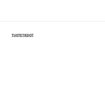
TUOTETIEDOT