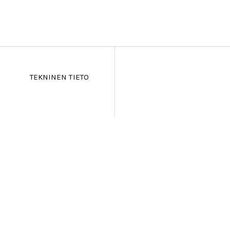
TEKNINEN TIETO