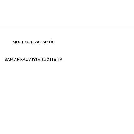
MUUT OSTIVAT MYÖS
SAMANKALTAISIA TUOTTEITA