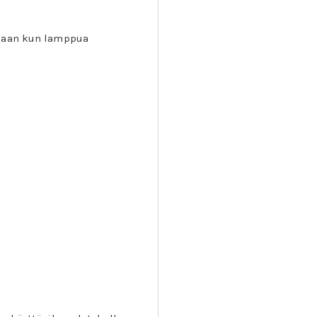
ikaan kun lamppua