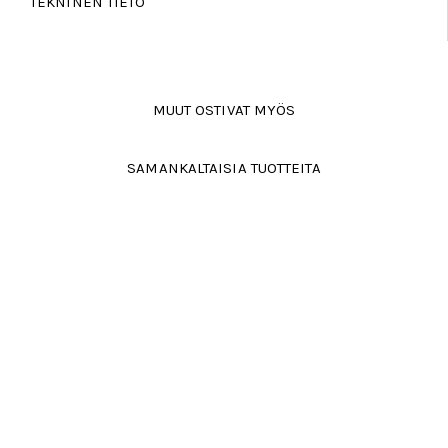
TEKNINEN TIETO
MUUT OSTIVAT MYÖS
SAMANKALTAISIA TUOTTEITA