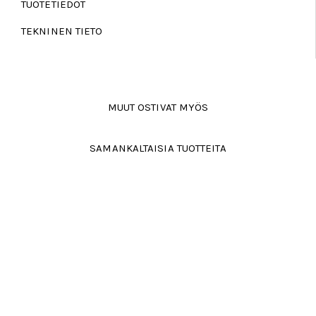
TUOTETIEDOT
TEKNINEN TIETO
MUUT OSTIVAT MYÖS
SAMANKALTAISIA TUOTTEITA