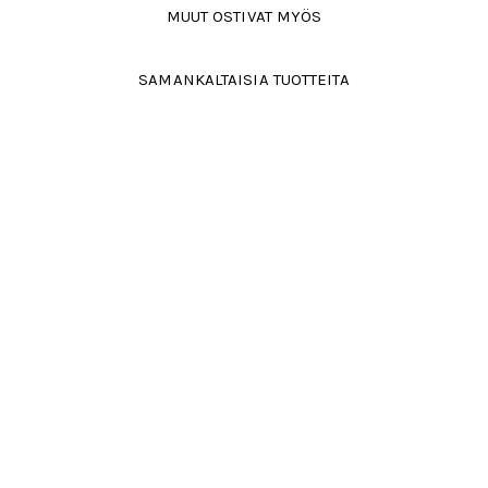
MUUT OSTIVAT MYÖS
SAMANKALTAISIA TUOTTEITA