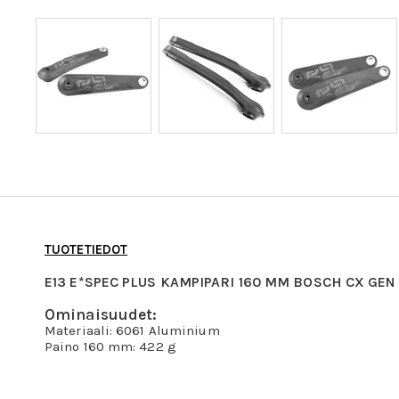
TUOTETIEDOT
E13 E*SPEC PLUS KAMPIPARI 160 MM BOSCH CX GEN
Ominaisuudet:
Materiaali: 6061 Aluminium
Paino 160 mm: 422 g