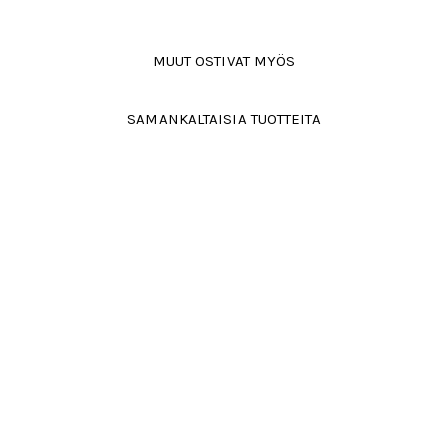
MUUT OSTIVAT MYÖS
SAMANKALTAISIA TUOTTEITA