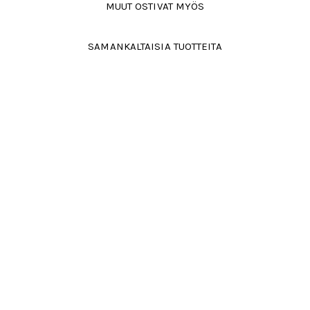
MUUT OSTIVAT MYÖS
SAMANKALTAISIA TUOTTEITA