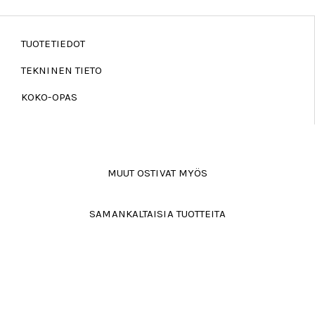
TUOTETIEDOT
TEKNINEN TIETO
KOKO-OPAS
MUUT OSTIVAT MYÖS
SAMANKALTAISIA TUOTTEITA