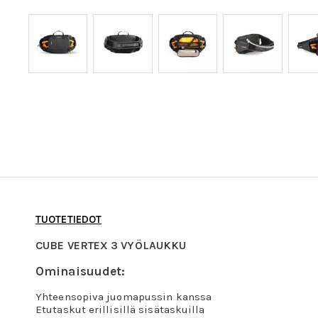
TUOTETIEDOT
CUBE VERTEX 3 VYÖLAUKKU
Ominaisuudet:
Yhteensopiva juomapussin kanssa
Etutaskut erillisillä sisätaskuilla