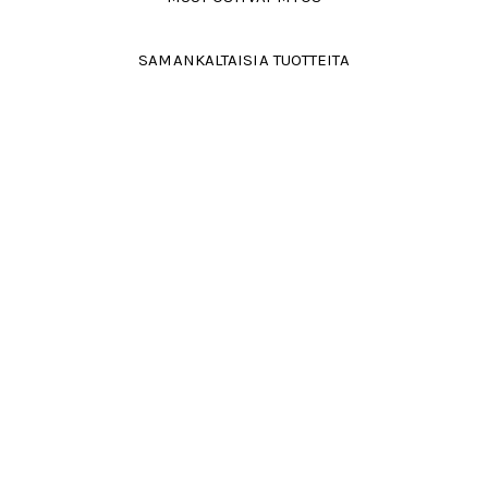
SAMANKALTAISIA TUOTTEITA