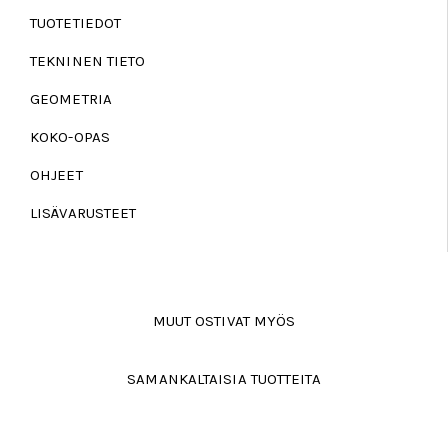
TUOTETIEDOT
TEKNINEN TIETO
GEOMETRIA
KOKO-OPAS
OHJEET
LISÄVARUSTEET
MUUT OSTIVAT MYÖS
SAMANKALTAISIA TUOTTEITA