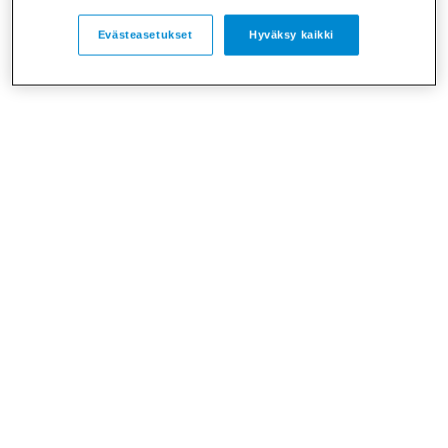
Evästeasetukset
Hyväksy kaikki