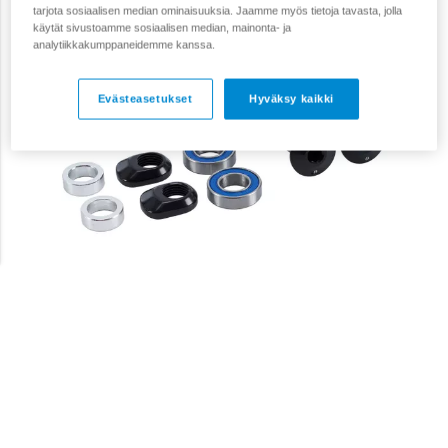
tarjota sosiaalisen median ominaisuuksia. Jaamme myös tietoja tavasta, jolla
käytät sivustoamme sosiaalisen median, mainonta- ja
analytiikkakumppaneidemme kanssa.
Evästeasetukset
Hyväksy kaikki